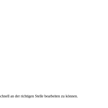
nell an der richtigen Stelle bearbeiten zu können.