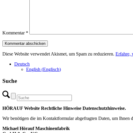
Kommentar
*
Diese Website verwendet Akismet, um Spam zu reduzieren.
Erfahre,
Deutsch
English
(
Englisch
)
Suche
HÖRAUF Website Rechtliche Hinweise Datenschutzhinweise.
Wir benötigen die im Kontaktformular abgefragten Daten, um Ihnen de
Michael Hörauf Maschinenfabrik