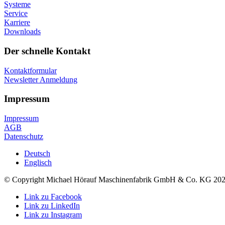
Systeme
Service
Karriere
Downloads
Der schnelle Kontakt
Kontaktformular
Newsletter Anmeldung
Impressum
Impressum
AGB
Datenschutz
Deutsch
Englisch
© Copyright Michael Hörauf Maschinenfabrik GmbH & Co. KG 20
Link zu Facebook
Link zu LinkedIn
Link zu Instagram