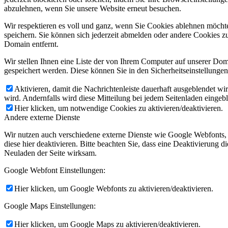
abzulehnen, wenn Sie unsere Website erneut besuchen.
Wir respektieren es voll und ganz, wenn Sie Cookies ablehnen möchte
speichern. Sie können sich jederzeit abmelden oder andere Cookies z
Domain entfernt.
Wir stellen Ihnen eine Liste der von Ihrem Computer auf unserer D
gespeichert werden. Diese können Sie in den Sicherheitseinstellunge
Aktivieren, damit die Nachrichtenleiste dauerhaft ausgeblendet w
wird. Andernfalls wird diese Mitteilung bei jedem Seitenladen eingeb
Hier klicken, um notwendige Cookies zu aktivieren/deaktivieren.
Andere externe Dienste
Wir nutzen auch verschiedene externe Dienste wie Google Webfonts,
diese hier deaktivieren. Bitte beachten Sie, dass eine Deaktivierung
Neuladen der Seite wirksam.
Google Webfont Einstellungen:
Hier klicken, um Google Webfonts zu aktivieren/deaktivieren.
Google Maps Einstellungen:
Hier klicken, um Google Maps zu aktivieren/deaktivieren.