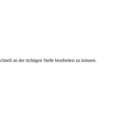
nell an der richtigen Stelle bearbeiten zu können.