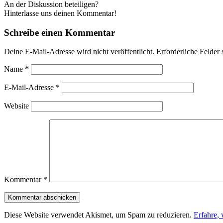
An der Diskussion beteiligen?
Hinterlasse uns deinen Kommentar!
Schreibe einen Kommentar
Deine E-Mail-Adresse wird nicht veröffentlicht.
Erforderliche Felder 
Name
*
E-Mail-Adresse
*
Website
Kommentar
*
Diese Website verwendet Akismet, um Spam zu reduzieren.
Erfahre,