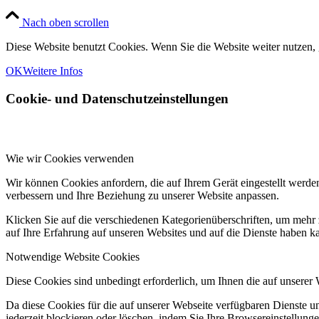
Nach oben scrollen
Diese Website benutzt Cookies. Wenn Sie die Website weiter nutzen,
OK
Weitere Infos
Cookie- und Datenschutzeinstellungen
Wie wir Cookies verwenden
Wir können Cookies anfordern, die auf Ihrem Gerät eingestellt werde
verbessern und Ihre Beziehung zu unserer Website anpassen.
Klicken Sie auf die verschiedenen Kategorienüberschriften, um mehr 
auf Ihre Erfahrung auf unseren Websites und auf die Dienste haben k
Notwendige Website Cookies
Diese Cookies sind unbedingt erforderlich, um Ihnen die auf unserer
Da diese Cookies für die auf unserer Webseite verfügbaren Dienste 
jederzeit blockieren oder löschen, indem Sie Ihre Browsereinstellung