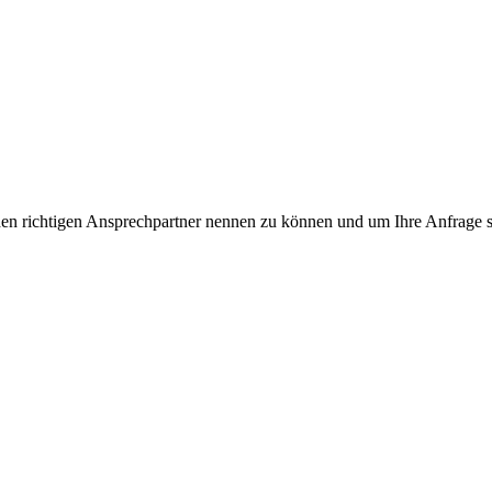
n richtigen Ansprechpartner nennen zu können und um Ihre Anfrage sch