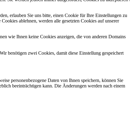
n, erlauben Sie uns bitte, einen Cookie für Ihre Einstellungen zu
 Cookies ablehnen, werden alle gesetzten Cookies auf unserer
önnen wie Ihnen keine Cookies anzeigen, die von anderen Domains
Wir benötigen zwei Cookies, damit diese Einstellung gespeichert
rweise personenbezogene Daten von Ihnen speichern, können Sie
erheblich beeinträchtigen kann. Die Änderungen werden nach einem